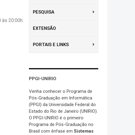
PESQUISA
 às 20:00h.
EXTENSÃO
PORTAIS E LINKS
PPGI-UNIRIO
Venha conhecer o Programa de
Pós-Graduação em Informática
(PPGI) da Universidade Federal do
Estado do Rio de Janeiro (UNIRIO).
O PPGI-UNIRIO é o primeiro
Programa de Pós-Graduação no
Brasil com ênfase em
Sistemas