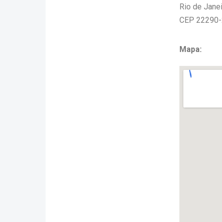
Rio de Janei
CEP 22290
Mapa: