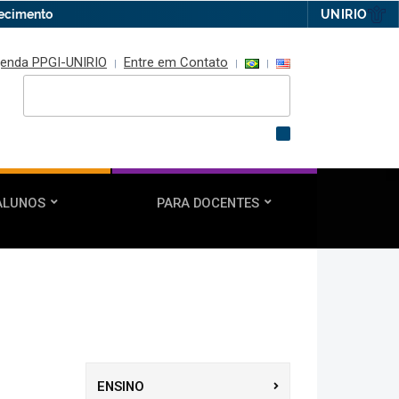
hecimento
UNIRIO
enda PPGI-UNIRIO
Entre em Contato
ALUNOS
PARA DOCENTES
ENSINO