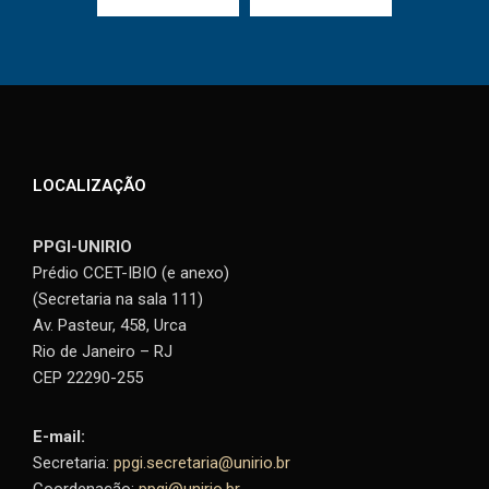
LOCALIZAÇÃO
PPGI-UNIRIO
Prédio CCET-IBIO (e anexo)
(Secretaria na sala 111)
Av. Pasteur, 458, Urca
Rio de Janeiro – RJ
CEP 22290-255
E-mail:
Secretaria:
ppgi.secretaria@unirio.br