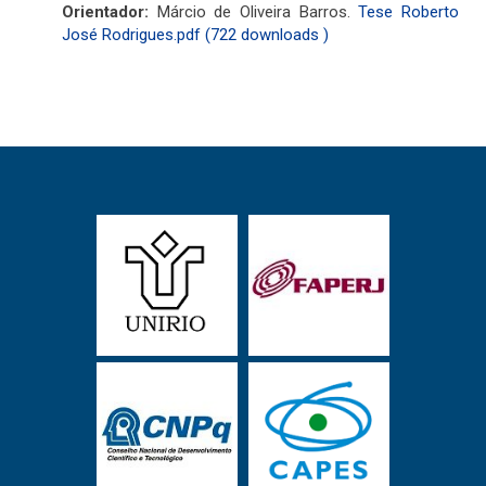
Orientador:
Márcio de Oliveira Barros.
Tese Roberto
José Rodrigues.pdf (722 downloads )