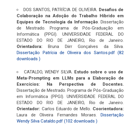
DOS SANTOS, PATRÍCIA DE OLIVEIRA.
Desafios de
Colaboração na Adoção do Trabalho Híbrido em
Equipes de Tecnologia da Informação
. Dissertação
de Mestrado. Programa de Pós-Graduação em
Informática (PPGI). UNIVERSIDADE FEDERAL DO
ESTADO DO RIO DE JANEIRO, Rio de Janeiro.
Orientadora:
Bruna Diirr Gonçalves da Silva.
Dissertação Patrícia de Oliveira dos Santos.pdf (82
downloads )
CATALDO, WENDY SILVA.
Estudo sobre o uso de
Meta-Prompting em LLMs para a Elaboração de
Exercícios: Na Perspectiva de Docentes.
Dissertação de Mestrado. Programa de Pós-Graduação
em Informática (PPGI). UNIVERSIDADE FEDERAL DO
ESTADO DO RIO DE JANEIRO, Rio de Janeiro.
Orientador:
Carlos Eduardo de Mello.
Coorientadora:
Laura de Oliveira Fernandes Moraes.
Dissertação
Wendy Silva Cataldo.pdf (102 downloads )