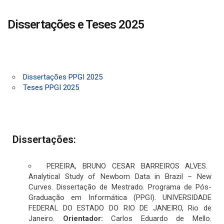
Dissertações e Teses 2025
Dissertações PPGI 2025
Teses PPGI 2025
Dissertações:
PEREIRA, BRUNO CESAR BARREIROS ALVES.
Analytical Study of Newborn Data in Brazil – New
Curves. Dissertação de Mestrado. Programa de Pós-
Graduação em Informática (PPGI). UNIVERSIDADE
FEDERAL DO ESTADO DO RIO DE JANEIRO, Rio de
Janeiro.
Orientador:
Carlos Eduardo de Mello.