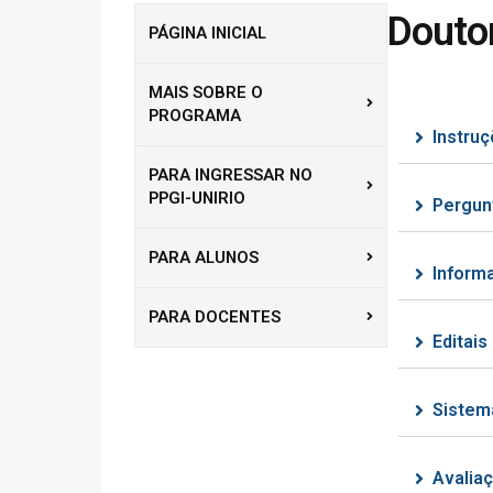
Douto
PÁGINA INICIAL
MAIS SOBRE O
PROGRAMA
Instruç
PARA INGRESSAR NO
PPGI-UNIRIO
Pergun
PARA ALUNOS
Inform
PARA DOCENTES
Editais
Sistem
Avaliaç