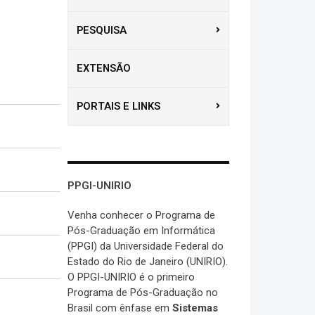
PESQUISA
EXTENSÃO
PORTAIS E LINKS
PPGI-UNIRIO
Venha conhecer o Programa de
Pós-Graduação em Informática
(PPGI) da Universidade Federal do
Estado do Rio de Janeiro (UNIRIO).
O PPGI-UNIRIO é o primeiro
Programa de Pós-Graduação no
Brasil com ênfase em
Sistemas